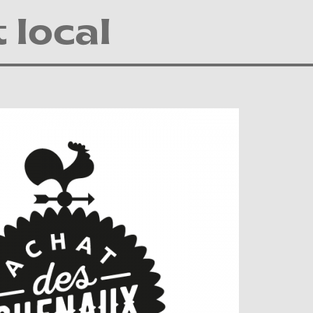
 local