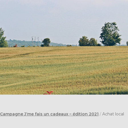
: Campagne J’me fais un cadeaux – édition 2021
/
Achat local