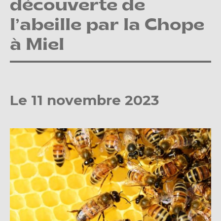
découverte de
l’abeille par la Chope
à Miel
Le 11 novembre 2023