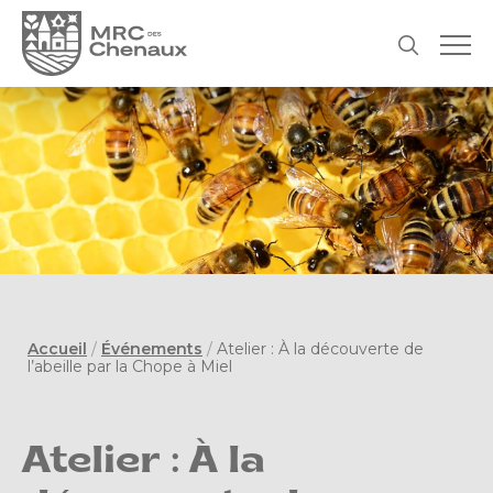
Accueil
/
Événements
/
Atelier : À la découverte de
l’abeille par la Chope à Miel
Atelier : À la