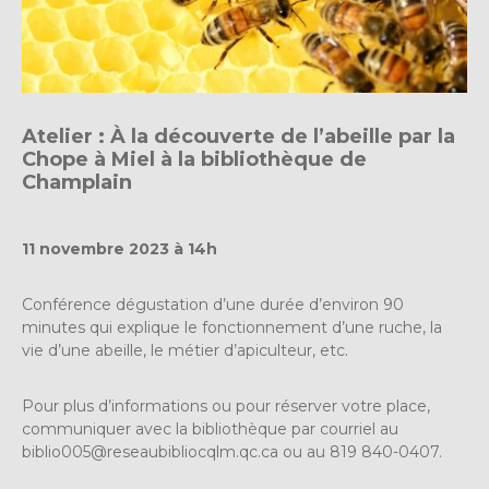
Atelier : À la découverte de l’abeille par la
Chope à Miel à la bibliothèque de
Champlain
11 novembre 2023 à 14h
Conférence dégustation d’une durée d’environ 90
minutes qui explique le fonctionnement d’une ruche, la
vie d’une abeille, le métier d’apiculteur, etc.
Pour plus d’informations ou pour réserver votre place,
communiquer avec la bibliothèque par courriel au
biblio005@reseaubibliocqlm.qc.ca
ou au 819 840-0407.