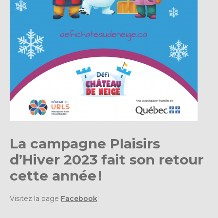
La campagne Plaisirs
d’Hiver 2023 fait son retour
cette année !
Visitez la page
Facebook
!