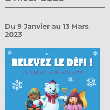
Du 9 Janvier au 13 Mars
2023