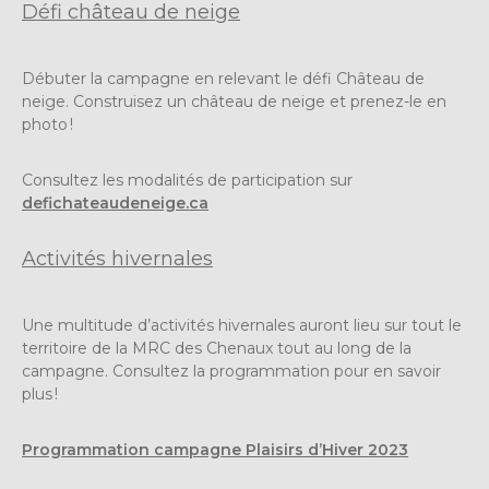
Défi château de neige
Débuter la campagne en relevant le défi Château de
neige. Construisez un château de neige et prenez-le en
photo !
Consultez les modalités de participation sur
defichateaudeneige.ca
Activités hivernales
Une multitude d’activités hivernales auront lieu sur tout le
territoire de la MRC des Chenaux tout au long de la
campagne. Consultez la programmation pour en savoir
plus !
Programmation campagne Plaisirs d’Hiver 2023