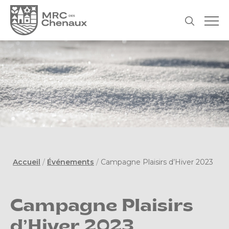
Accueil
/
Événements
/
Campagne Plaisirs d’Hiver 2023
Campagne Plaisirs
d’Hiver 2023