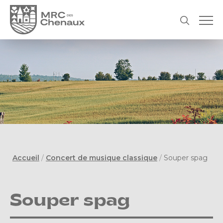
Accueil
/
Concert de musique classique
/
Souper spag
Souper spag