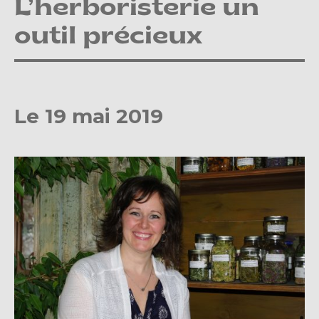
L’herboristerie un
outil précieux
Le 19 mai 2019