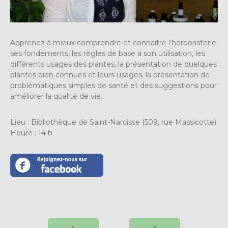
Apprenez à mieux comprendre et connaître l’herboristerie;
ses fondements, les règles de base à son utilisation, les
différents usages des plantes, la présentation de quelques
plantes bien connues et leurs usages, la présentation de
problématiques simples de santé et des suggestions pour
améliorer la qualité de vie.
Lieu : Bibliothèque de Saint-Narcisse (509, rue Massicotte)
Heure : 14 h