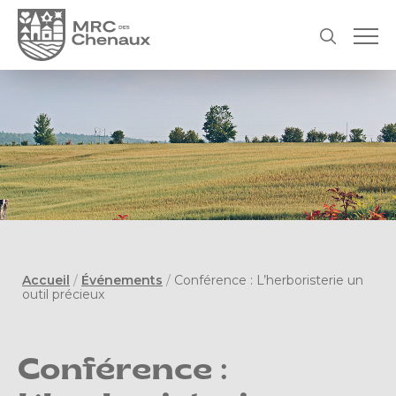
Accueil
/
Événements
/
Conférence : L’herboristerie un
outil précieux
Conférence :