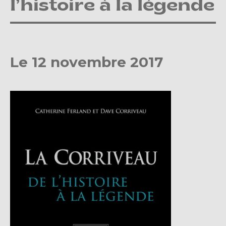
l’histoire à la légende
Le 12 novembre 2017