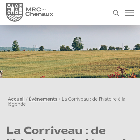
Accueil
/
Événements
/
La Corriveau : de l’histoire à la
légende
La Corriveau : de