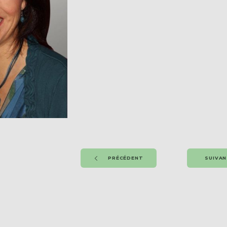
PRÉCÉDENT
SUIVA