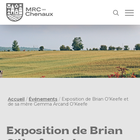
Accueil
/
Événements
/
Exposition de Brian O’Keefe et
de sa mère Gemma Arcand O’Keefe
Exposition de Brian