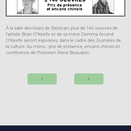
À la salle des loisirs de Batiscan, plus de 140 oeuvres de
l’artiste Brian O’Keefe et de sa mère Gemma Arcand
O’Keefe seront exposées, dans le cadre des Journées de
la culture. Au menu : prix de présence, encans chinois et
conférence de l’historien René Beaudoin.