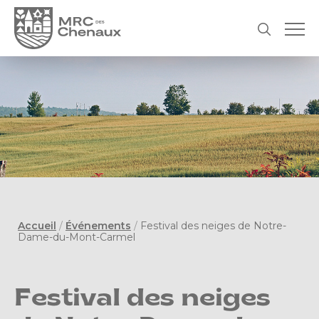
Accueil
/
Événements
/
Festival des neiges de Notre-
Dame-du-Mont-Carmel
Festival des neiges