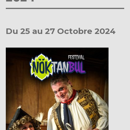
Du 25 au 27 Octobre 2024