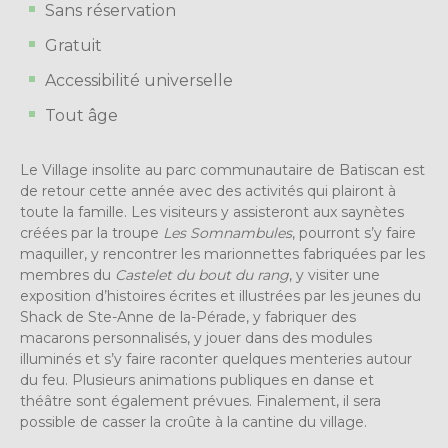
Sans réservation
Gratuit
Accessibilité universelle
Tout âge
Le Village insolite au parc communautaire de Batiscan est
de retour cette année avec des activités qui plairont à
toute la famille. Les visiteurs y assisteront aux saynètes
créées par la troupe
Les
Somnambules
, pourront s’y faire
maquiller, y rencontrer les marionnettes fabriquées par les
membres du
Castelet du bout du rang
, y visiter une
exposition d’histoires écrites et illustrées par les jeunes du
Shack de Ste-Anne de la-Pérade, y fabriquer des
macarons personnalisés, y jouer dans des modules
illuminés et s’y faire raconter quelques menteries autour
du feu. Plusieurs animations publiques en danse et
théâtre sont également prévues. Finalement, il sera
possible de casser la croûte à la cantine du village.