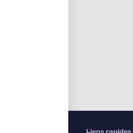
Liens rapides