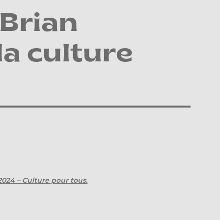
 Brian
la culture
2024 – Culture pour tous.