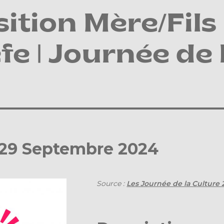
ition Mère/Fils
fe | Journée de 
 29 Septembre 2024
Source :
Les Journée de la Culture 