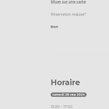
Situer sur une carte
Réservation requise?
Non
Horaire
samedi 28 sep 2024
13:00 – 17:00