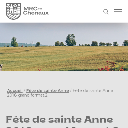
Accueil
/
Fête de sainte Anne
/
Fête de sainte Anne
2018 grand format.2
Fête de sainte Anne