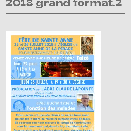
2018 grand format.2