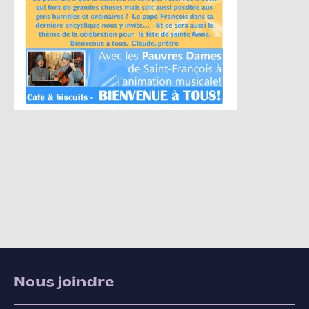
Nous joindre