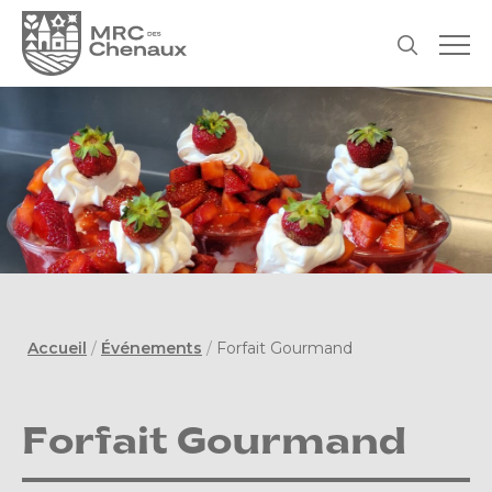
Accueil
/
Événements
/
Forfait Gourmand
Forfait Gourmand