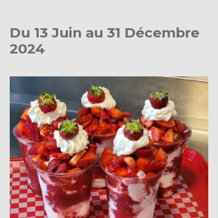
Du 13 Juin au 31 Décembre
2024