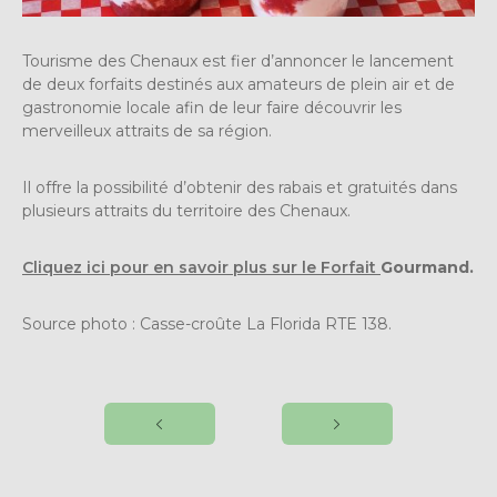
Tourisme des Chenaux est fier d’annoncer le lancement
de deux forfaits destinés aux amateurs de plein air et de
gastronomie locale afin de leur faire découvrir les
merveilleux attraits de sa région.
Il offre la possibilité d’obtenir des rabais et gratuités dans
plusieurs attraits du territoire des Chenaux.
Cliquez ici pour en savoir plus sur le Forfait
Gourmand.
Source photo : Casse-croûte La Florida RTE 138.