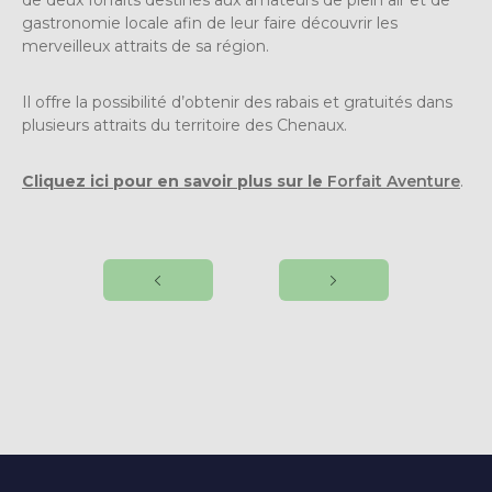
gastronomie locale afin de leur faire découvrir les
merveilleux attraits de sa région.
Il offre la possibilité d’obtenir des rabais et gratuités dans
plusieurs attraits du territoire des Chenaux.
Cliquez ici pour en savoir plus sur le
Forfait Aventure
.