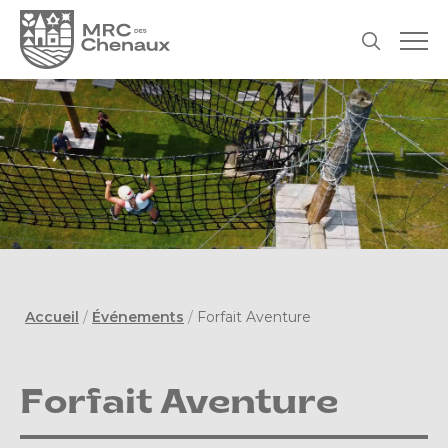
Accueil
/
Événements
/
Forfait Aventure
Forfait Aventure