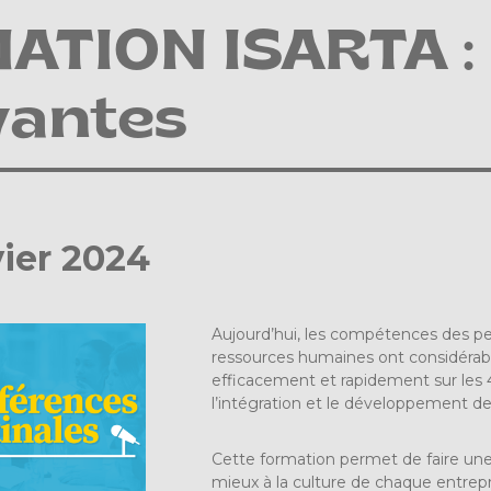
ATION ISARTA : 
vantes
vier 2024
Aujourd’hui, les compétences des pe
ressources humaines ont considérabl
efficacement et rapidement sur les 4 g
l’intégration et le développement de
Cette formation permet de faire une
mieux à la culture de chaque entrepris