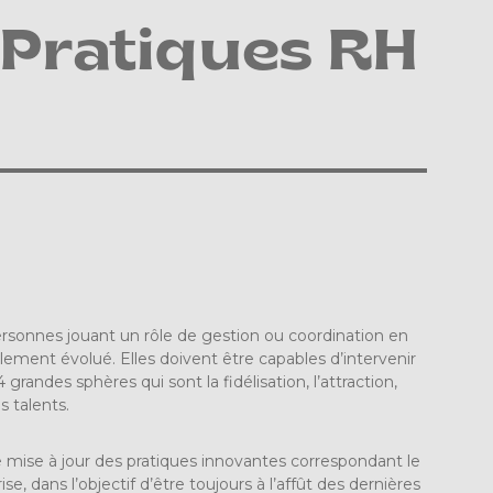
Pratiques RH
rsonnes jouant un rôle de gestion ou coordination en
ement évolué. Elles doivent être capables d’intervenir
randes sphères qui sont la fidélisation, l’attraction,
s talents.
 mise à jour des pratiques innovantes correspondant le
e, dans l’objectif d’être toujours à l’affût des dernières