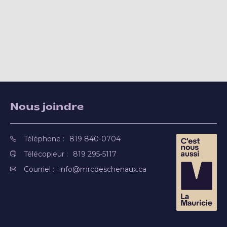
Nous joindre
Téléphone :
819 840-0704
Télécopieur :
819 295-5117
Courriel :
info@mrcdeschenaux.ca