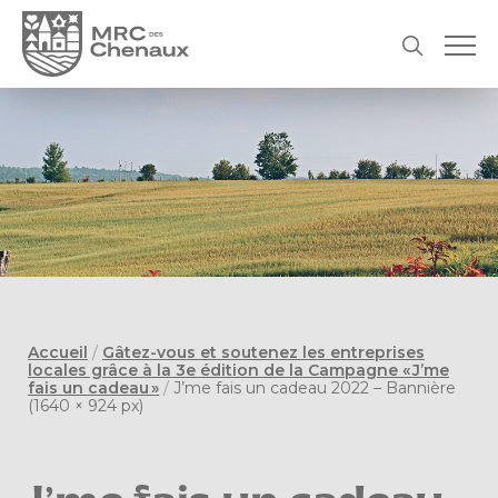
Accueil
/
Gâtez-vous et soutenez les entreprises
locales grâce à la 3e édition de la Campagne « J’me
fais un cadeau »
/
J’me fais un cadeau 2022 – Bannière
(1640 × 924 px)