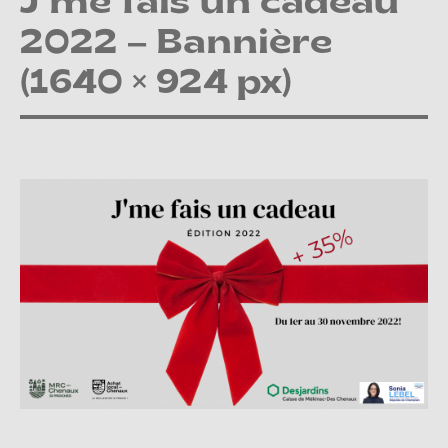
J’me fais un cadeau
2022 – Bannière
(1640 × 924 px)