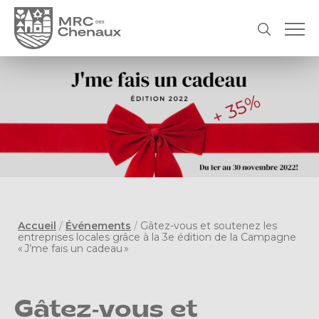
Accueil
/
Événements
/
Gâtez-vous et soutenez les
entreprises locales grâce à la 3e édition de la Campagne
« J’me fais un cadeau »
Gâtez-vous et