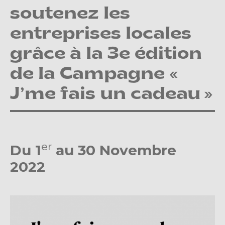
soutenez les
entreprises locales
grâce à la 3e édition
de la Campagne «
J’me fais un cadeau »
er
Du 1
au 30 Novembre
2022