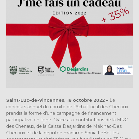
Saint-Luc-de-Vincennes, 18 octobre 2022 –
Le
concours annuel du comité de l’Achat local des Chenaux
prendra la forme d’une campagne de financement
participative en ligne. Grâce aux contributions de la MRC
des Chenaux, de la Caisse Desjardins de Mékinac-Des
Chenaux et de la députée madame Sonia LeBel, les