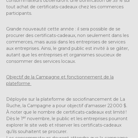
consommateurs obtiendront une bonification de 35 % sur
tout achat de certificats-cadeaux chez les commerces
participants.
Grande nouveauté cette année : il sera possible de se
procurer des certificats-cadeaux, non seulement dans les
commerces, mais aussi dans les entreprises de services
aux entreprises. Ainsi, le grand public est invité à se gâter,
autant que les entreprises et organismes soucieux de
consommer des services locaux.
Objectif de la Campagne et fonctionnement de la
plateforme
Déployée sur la plateforme de sociofinancement de La
Ruche, la Campagne a pour objectif d’amasser 22 000 $.
À noter que le nombre de certificats-cadeaux est limité !
er
Dès le 1
novembre, le public et les entreprises pourront
explorer le site web et réserver les certificats-cadeaux
qu’ils souhaitent se procurer.