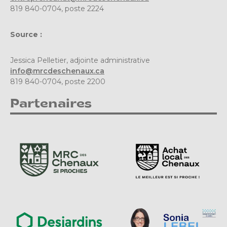
819 840-0704, poste 2224
Source :
Jessica Pelletier, adjointe administrative
info@mrcdeschenaux.ca
819 840-0704, poste 2200
Partenaires