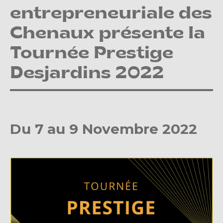
entrepreneuriale des
Chenaux présente la
Tournée Prestige
Desjardins 2022
Du 7 au 9 Novembre 2022