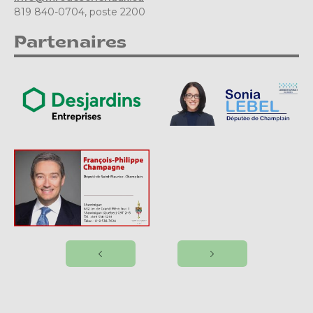
819 840-0704, poste 2200
Partenaires