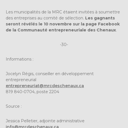
Les municipalités de la MRC étaient invitées à soumettre
des entreprises au comité de sélection.
Les gagnants
seront révélés le 10 novembre sur la page Facebook
de la Communauté entrepreneuriale des Chenaux
.
-30-
Informations :
Jocelyn Régis, conseiller en développement
entrepreneurial
entrepreneuriat@mrcdeschenaux.ca
819 840-0704, poste 2204
Source :
Jessica Pelletier, adjointe administrative
info@mrcdeschenaux.ca