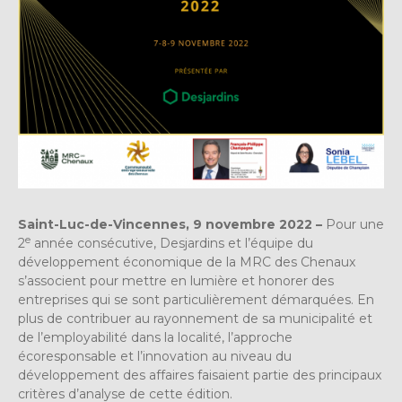
Saint-Luc-de-Vincennes, 9 novembre 2022 –
Pour une
e
2
année consécutive, Desjardins et l’équipe du
développement économique de la MRC des Chenaux
s’associent pour mettre en lumière et honorer des
entreprises qui se sont particulièrement démarquées. En
plus de contribuer au rayonnement de sa municipalité et
de l’employabilité dans la localité, l’approche
écoresponsable et l’innovation au niveau du
développement des affaires faisaient partie des principaux
critères d’analyse de cette édition.