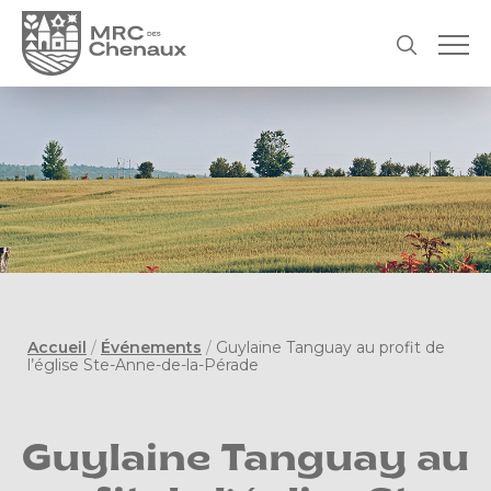
Accueil
/
Événements
/
Guylaine Tanguay au profit de
l’église Ste-Anne-de-la-Pérade
Guylaine Tanguay au