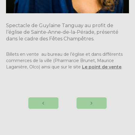
Spectacle de Guylaine Tanguay au profit de
l’église de Sainte-Anne-de-la-Pérade, présenté
dans le cadre des Fêtes Champêtres.
Billets en vente au bureau de l’église et dans différents
commerces de la ville (Pharmarcie Brunet, Maurice
Laganière, Olco) ainsi que sur le site
Le point de vente
.