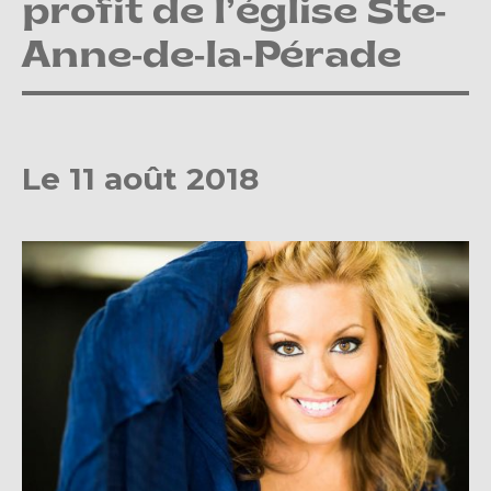
profit de l’église Ste-
Anne-de-la-Pérade
Le 11 août 2018