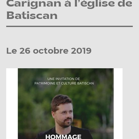
Carignan à l’église de
Batiscan
Le 26 octobre 2019