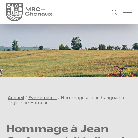
Accueil
/
Événements
/
Hommage à Jean Carignan à
l’église de Batiscan
Hommage à Jean