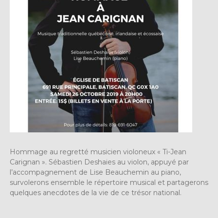
Hommage au regretté musicien violoneux « Ti-Jean
Carignan ». Sébastien Deshaies au violon, appuyé par
l’accompagnement de Lise Beauchemin au piano,
survolerons ensemble le répertoire musical et partagerons
quelques anecdotes de la vie de ce trésor national.