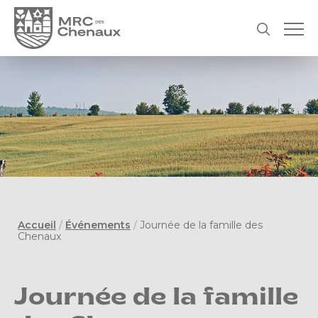
Accueil
/
Événements
/
Journée de la famille des
Chenaux
Journée de la famille