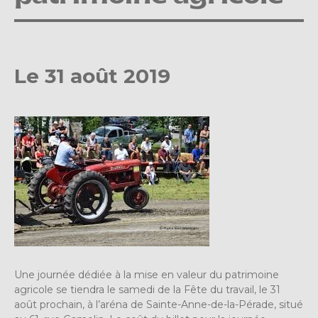
Le 31 août 2019
Une journée dédiée à la mise en valeur du patrimoine
agricole se tiendra le samedi de la Fête du travail, le 31
août prochain, à l’aréna de Sainte-Anne-de-la-Pérade, situé