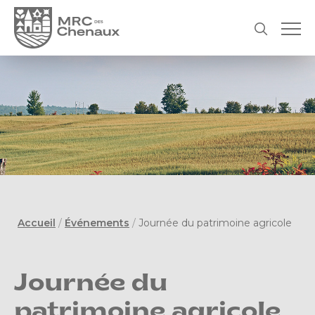
Accueil
/
Événements
/
Journée du patrimoine agricole
Journée du
patrimoine agricole