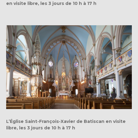
en visite libre, les 3 jours de 10 h à 17 h
L’Église Saint-François-Xavier de Batiscan en visite
libre, les 3 jours de 10 h à 17 h