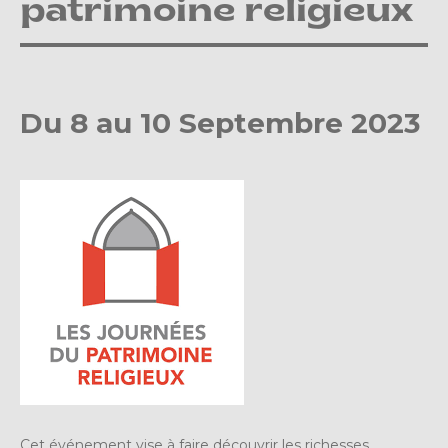
patrimoine religieux
Du 8 au 10 Septembre 2023
Cet événement vise à faire découvrir les richesses