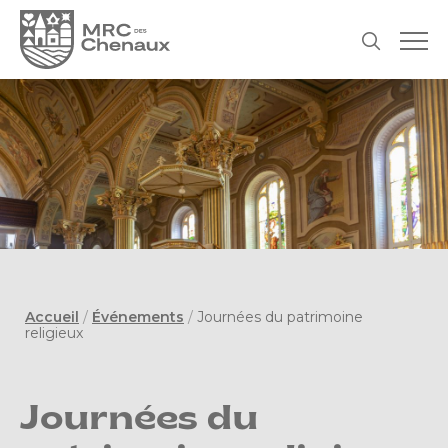
Accueil
/
Événements
/
Journées du patrimoine
religieux
Journées du