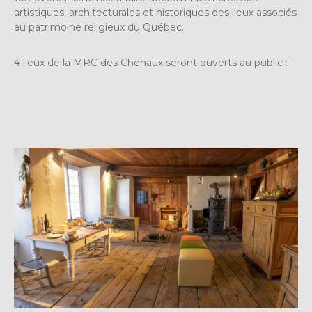
artistiques, architecturales et historiques des lieux associés
au patrimoine religieux du Québec.
4 lieux de la MRC des Chenaux seront ouverts au public :