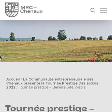
Accueil
/
La Communauté entrepreneuriale des
Chenaux présente la Tournée Prestige Desjardins
2022
/
Tournée prestige – Banière Site Web (1)
Tournée prestige –