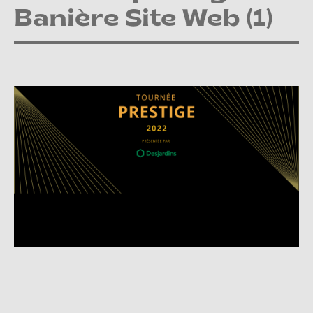
Banière Site Web (1)