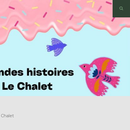
 Chalet