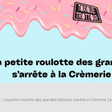
s
/
La petite roulotte des grandes histoires s’arrête à Crèmerie Le