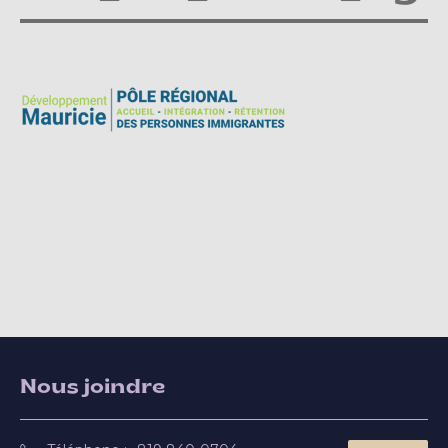
Nous joindre