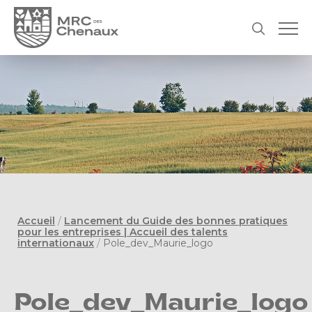
Accueil
/
Lancement du Guide des bonnes pratiques
pour les entreprises | Accueil des talents
internationaux
/
Pole_dev_Maurie_logo
Pole_dev_Maurie_logo