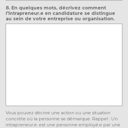
8. En quelques mots, décrivez comment
l'intrapreneur.e en candidature se distingue
au sein de votre entreprise ou organisation.
Vous pouvez décrire une action ou une situation
concrète où la personne se démarque. Rappel : Un
intrapreneur.e. est une personne employé.e par une