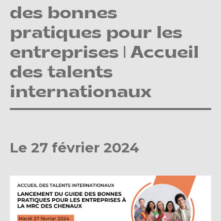
des bonnes
pratiques pour les
entreprises | Accueil
des talents
internationaux
Le 27 février 2024