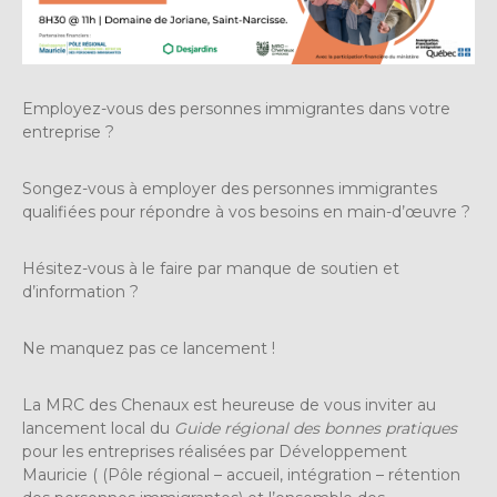
Employez-vous des personnes immigrantes dans votre
entreprise ?
Songez-vous à employer des personnes immigrantes
qualifiées pour répondre à vos besoins en main-d’œuvre ?
Hésitez-vous à le faire par manque de soutien et
d’information ?
Ne manquez pas ce lancement !
La MRC des Chenaux est heureuse de vous inviter au
lancement local du
Guide régional des bonnes pratiques
pour les entreprises réalisées par Développement
Mauricie ( (Pôle régional – accueil, intégration – rétention