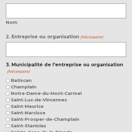
Nom
2. Entreprise ou organisation
(Nécessaire)
3. Municipalité de l'entreprise ou organisation
(Nécessaire)
Batiscan
Champlain
Notre-Dame-du-Mont-Carmel
Saint-Luc-de-Vincennes
Saint-Maurice
Saint-Narcisse
Saint-Prosper-de-Champlain
Saint-Stanislas