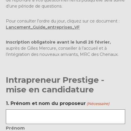
d’une période de questions.
Pour consulter l’ordre du jour, cliquez sur ce document :
Lancement_Guide_entreprises_VF
Inscription obligatoire avant le lundi 26 février,
auprès de Gilles Mercure, conseiller à l’accueil et à
l’intégration des nouveaux arrivants, MRC des Chenaux.
Intrapreneur Prestige -
mise en candidature
1. Prénom et nom du proposeur
(Nécessaire)
Prénom