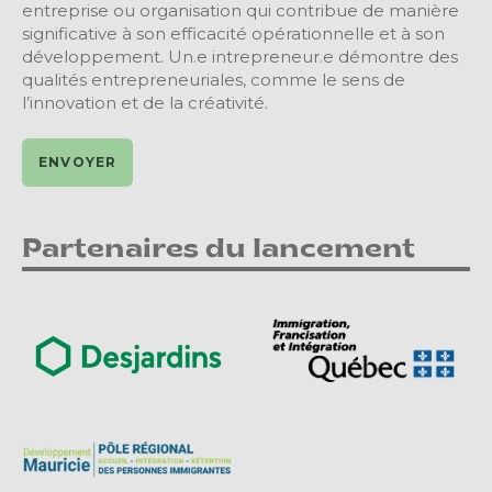
entreprise ou organisation qui contribue de manière
significative à son efficacité opérationnelle et à son
développement. Un.e intrepreneur.e démontre des
qualités entrepreneuriales, comme le sens de
l’innovation et de la créativité.
Partenaires du lancement