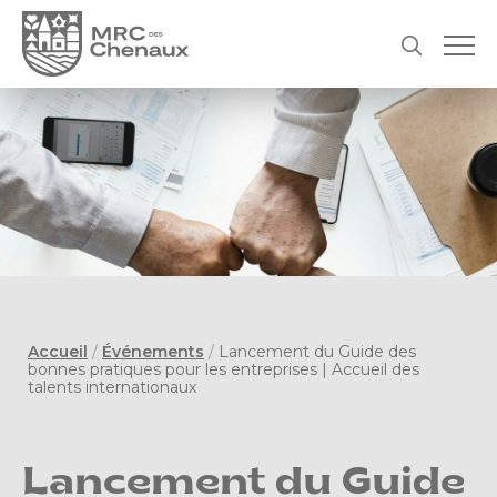
Accueil
/
Événements
/
Lancement du Guide des
bonnes pratiques pour les entreprises | Accueil des
talents internationaux
Lancement du Guide