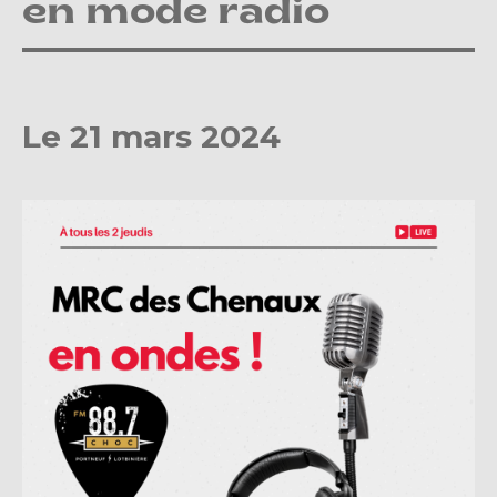
en mode radio
Le 21 mars 2024