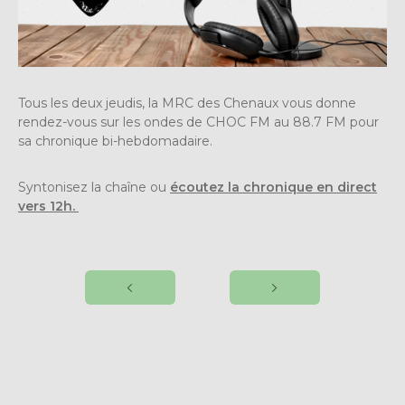
Tous les deux jeudis, la MRC des Chenaux vous donne
rendez-vous sur les ondes de CHOC FM au 88.7 FM pour
sa chronique bi-hebdomadaire.
Syntonisez la chaîne ou
écoutez la chronique en direct
vers 12h.