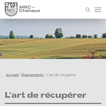
Accueil
/
Événements
/
L’art de récupérer
L’art de récupérer