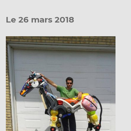
Le 26 mars 2018