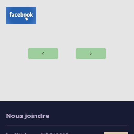
Nous joindre