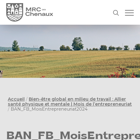
Accueil
/
Bien-être global en milieu de travail : Allier
santé physique et mentale | Mois de l’entrepreneuriat
/
BAN_FB_MoisEntrepreneuriat2024
BAN_FB_MoisEntrepre