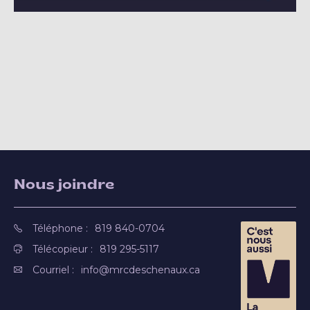
Nous joindre
Téléphone :
819 840-0704
Télécopieur :
819 295-5117
Courriel :
info@mrcdeschenaux.ca