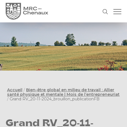
Accueil
/
Bien-être global en milieu de travail : Allier
santé physique et mentale | Mois de l’entrepreneuriat
/
Grand RV_20-11-2024_brouillon_publicationFB
Grand RV_20-11-