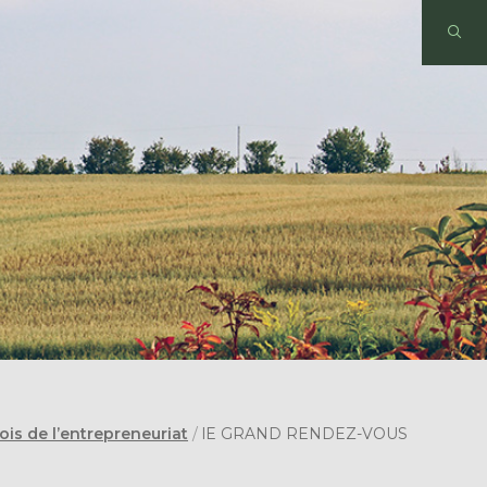
Mois de l’entrepreneuriat
/
lE GRAND RENDEZ-VOUS