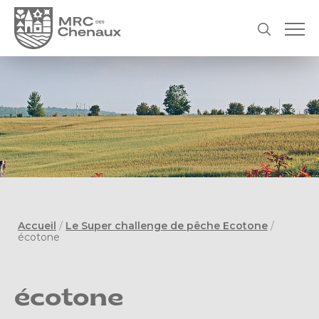
Accueil
/
Le Super challenge de pêche Ecotone
/
écotone
écotone