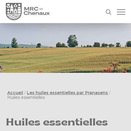
Accueil
/
Les huiles essentielles par Pranasens
/
Huiles essentielles
Huiles essentielles