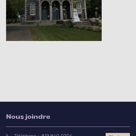
Nous joindre