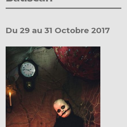
Du 29 au 31 Octobre 2017