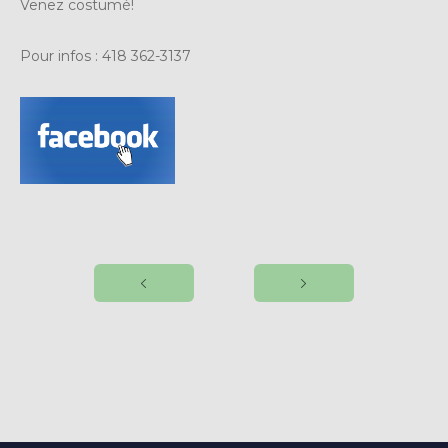
Venez costumé!
Pour infos : 418 362-3137