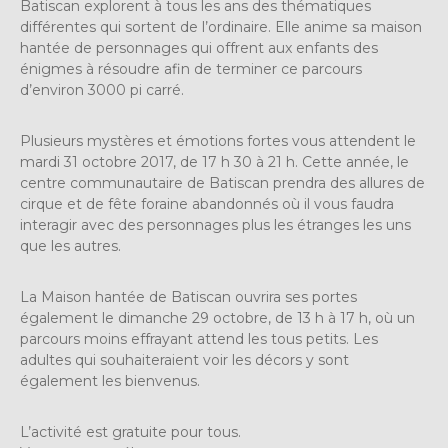
Batiscan explorent à tous les ans des thématiques
différentes qui sortent de l’ordinaire. Elle anime sa maison
hantée de personnages qui offrent aux enfants des
énigmes à résoudre afin de terminer ce parcours
d’environ 3000 pi carré.
Plusieurs mystères et émotions fortes vous attendent le
mardi 31 octobre 2017, de 17 h 30 à 21 h. Cette année, le
centre communautaire de Batiscan prendra des allures de
cirque et de fête foraine abandonnés où il vous faudra
interagir avec des personnages plus les étranges les uns
que les autres.
La Maison hantée de Batiscan ouvrira ses portes
également le dimanche 29 octobre, de 13 h à 17 h, où un
parcours moins effrayant attend les tous petits. Les
adultes qui souhaiteraient voir les décors y sont
également les bienvenus.
L’activité est gratuite pour tous.