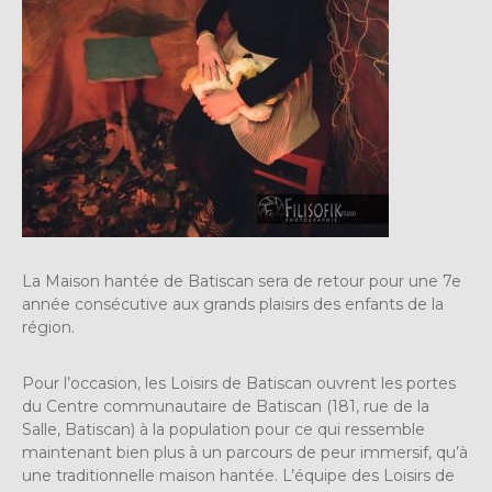
La Maison hantée de Batiscan sera de retour pour une 7e
année consécutive aux grands plaisirs des enfants de la
région.
Pour l’occasion, les Loisirs de Batiscan ouvrent les portes
du Centre communautaire de Batiscan (181, rue de la
Salle, Batiscan) à la population pour ce qui ressemble
maintenant bien plus à un parcours de peur immersif, qu’à
une traditionnelle maison hantée. L’équipe des Loisirs de