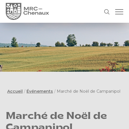
Accueil
/
Événements
/
Marché de Noël de Campanipol
Marché de Noël de
Campanipol