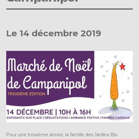
Le 14 décembre 2019
Pour une troisième année, la famille des Jardins Bio