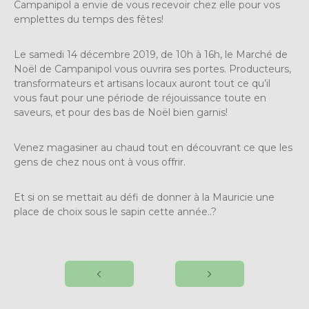
Campanipol a envie de vous recevoir chez elle pour vos
emplettes du temps des fêtes!
Le samedi 14 décembre 2019, de 10h à 16h, le Marché de
Noël de Campanipol vous ouvrira ses portes. Producteurs,
transformateurs et artisans locaux auront tout ce qu’il
vous faut pour une période de réjouissance toute en
saveurs, et pour des bas de Noël bien garnis!
Venez magasiner au chaud tout en découvrant ce que les
gens de chez nous ont à vous offrir.
Et si on se mettait au défi de donner à la Mauricie une
place de choix sous le sapin cette année..?