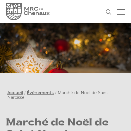
Accueil
/
Événements
/
Marché de Noël de Saint-
Narcisse
Marché de Noël de