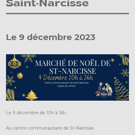
Saint-Narcisse
Le 9 décembre 2023
Le 9 décembre de 10h à 16h.
Au centre communautaire de St-Narcisse.