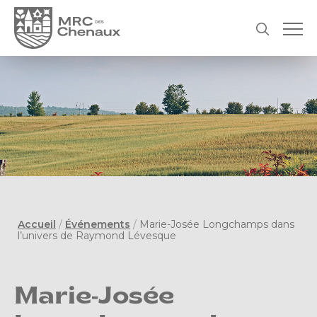
Accueil
/
Événements
/
Marie-Josée Longchamps dans
l’univers de Raymond Lévesque
Marie-Josée