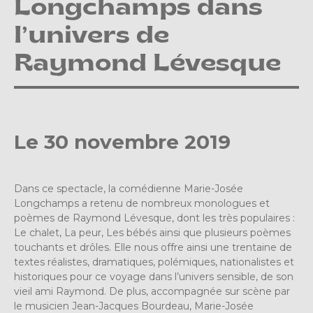
Longchamps dans
l’univers de
Raymond Lévesque
Le 30 novembre 2019
Dans ce spectacle, la comédienne Marie-Josée
Longchamps a retenu de nombreux monologues et
poèmes de Raymond Lévesque, dont les très populaires :
Le chalet, La peur, Les bébés ainsi que plusieurs poèmes
touchants et drôles. Elle nous offre ainsi une trentaine de
textes réalistes, dramatiques, polémiques, nationalistes et
historiques pour ce voyage dans l’univers sensible, de son
vieil ami Raymond. De plus, accompagnée sur scène par
le musicien Jean-Jacques Bourdeau, Marie-Josée