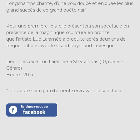
Longchamps chante, d’une voix douce et enjouée les plus
grand succès de ce grand poète naïf.
Pour une première fois, elle présentera son spectacle en
présence de la magnifique sculpture en bronze
que l’artiste Luc Laramée a produite après deux ans de
fréquentations avec le Grand Raymond Lévesque.
Lieu : L’espace Luc Laramée à St-Stanislas (10, rue St-
Gérard)
Heure : 20 h
* Un goûté sera gratuitement servi avant le spectacle.