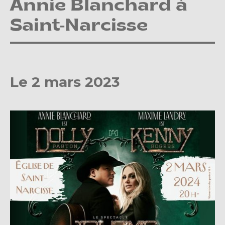
Annie Blanchard à
Saint-Narcisse
Le 2 mars 2023