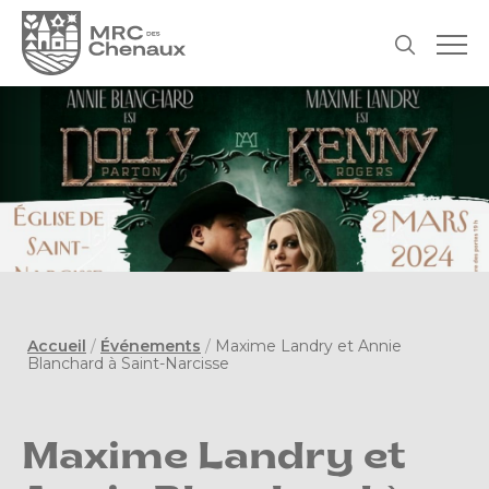
Accueil
/
Événements
/
Maxime Landry et Annie
Blanchard à Saint-Narcisse
Maxime Landry et