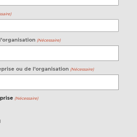
saire)
l'organisation
(Nécessaire)
eprise ou de l'organisation
(Nécessaire)
eprise
(Nécessaire)
l