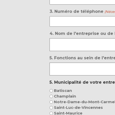
3. Numéro de téléphone
(Néces
4. Nom de l'entreprise ou de 
5. Fonctions au sein de l'entr
5. Municipalité de votre entr
Batiscan
Champlain
Notre-Dame-du-Mont-Carme
Saint-Luc-de-Vincennes
Saint-Maurice