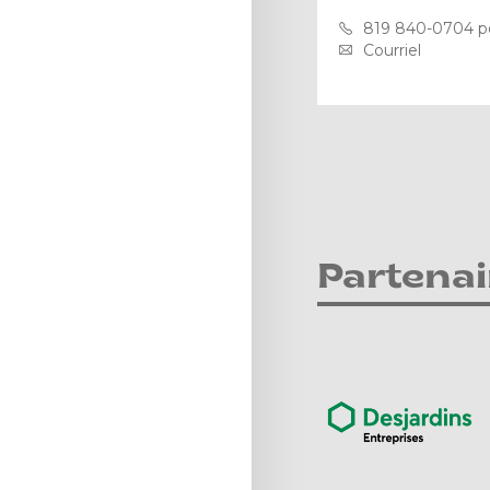
819 840-0704 p
Courriel
Partenai