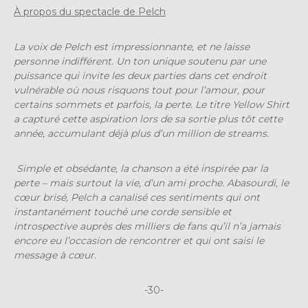
À propos du spectacle de Pelch
La voix de Pelch est impressionnante, et ne laisse
personne indifférent. Un ton unique soutenu par une
puissance qui invite les deux parties dans cet endroit
vulnérable où nous risquons tout pour l’amour, pour
certains sommets et parfois, la perte. Le titre Yellow Shirt
a capturé cette aspiration lors de sa sortie plus tôt cette
année, accumulant déjà plus d’un million de streams.
Simple et obsédante, la chanson a été inspirée par la
perte – mais surtout la vie, d’un ami proche. Abasourdi, le
cœur brisé, Pelch a canalisé ces sentiments qui ont
instantanément touché une corde sensible et
introspective auprès des milliers de fans qu’il n’a jamais
encore eu l’occasion de rencontrer et qui ont saisi le
message à cœur.
-30-