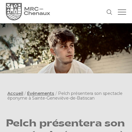
Accueil
/
Événements
/
Pelch présentera son spectacle
éponyme à Sainte-Geneviève-de-Batiscan
Pelch présentera son