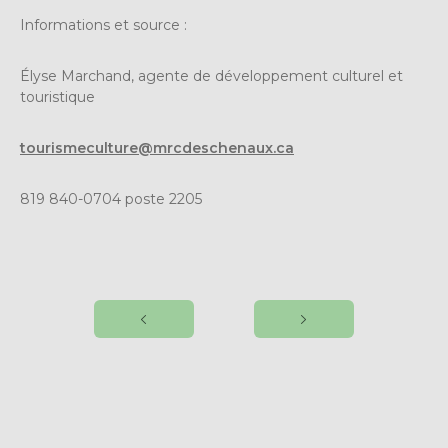
Informations et source :
Élyse Marchand, agente de développement culturel et
touristique
tourismeculture@mrcdeschenaux.ca
819 840-0704 poste 2205