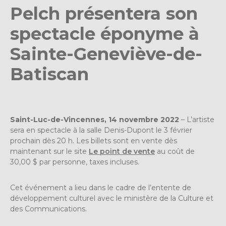
Pelch présentera son
spectacle éponyme
à
Sainte-Geneviève-de-
Batiscan
Saint-Luc-de-Vincennes, 14 novembre 2022
– L’artiste
sera en spectacle à la salle Denis-Dupont le 3 février
prochain dès 20 h. Les billets sont en vente dès
maintenant sur le site
Le point de vente
au coût de
30,00 $ par personne, taxes incluses.
Cet événement a lieu dans le cadre de l’entente de
développement culturel avec le ministère de la Culture et
des Communications.