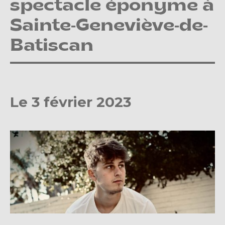
spectacle éponyme à
Sainte-Geneviève-de-
Batiscan
Le 3 février 2023