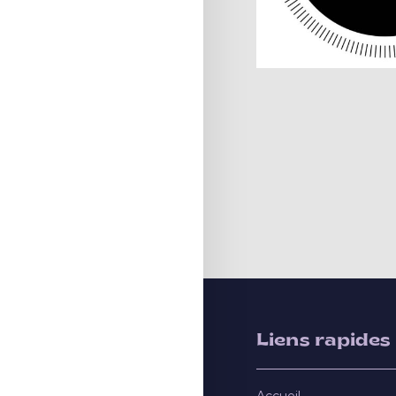
Liens rapides
Accueil