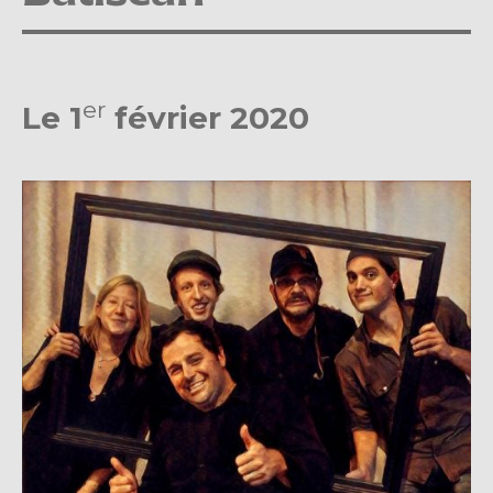
er
Le 1
février 2020