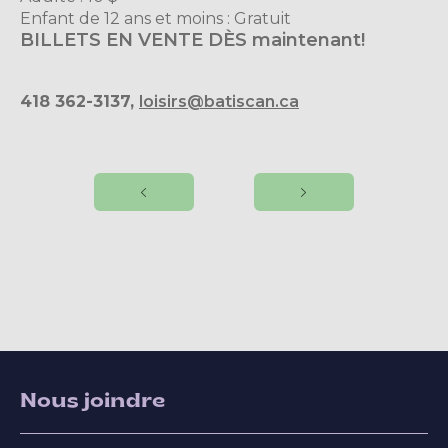
Enfant de 12 ans et moins : Gratuit
BILLETS EN VENTE DÈS maintenant!
418 362-3137,
loisirs@batiscan.ca
Nous joindre