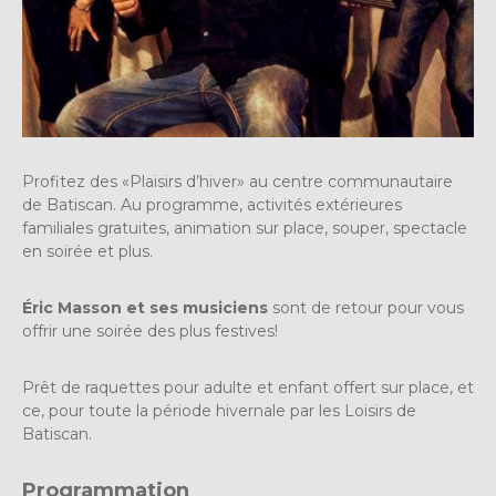
Profitez des «Plaisirs d’hiver» au centre communautaire
de Batiscan. Au programme, activités extérieures
familiales gratuites, animation sur place, souper, spectacle
en soirée et plus.
Éric Masson et ses musiciens
sont de retour pour vous
offrir une soirée des plus festives!
Prêt de raquettes pour adulte et enfant offert sur place, et
ce, pour toute la période hivernale par les Loisirs de
Batiscan.
Programmation