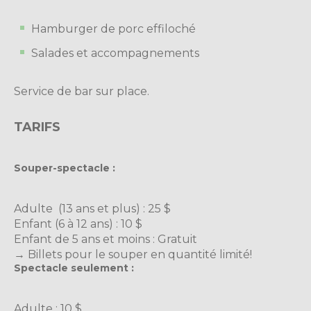
Hamburger de porc effiloché
Salades et accompagnements
Service de bar sur place.
TARIFS
Souper-spectacle :
Adulte (13 ans et plus) : 25 $
Enfant (6 à 12 ans) : 10 $
Enfant de 5 ans et moins : Gratuit
→ Billets pour le souper en quantité limité!
Spectacle seulement :
Adulte : 10 $