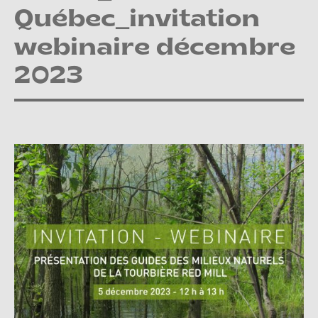
Québec_invitation
webinaire décembre
2023