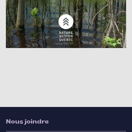
Nous joindre