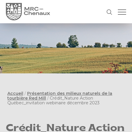
Accueil
/
Présentation des milieux naturels de la
tourbière Red Mill
/
Crédit_Nature Action
Québec_invitation webinaire décembre 2023
Crédit_Nature Action