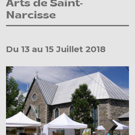
Arts de Saint-
Narcisse
Du 13 au 15 Juillet 2018