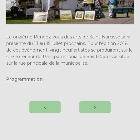
Le onzième Rendez-vous des arts de Saint-Narcisse sera
présenté du 13 au 15 juillet prochains. Pour l’édition 2018
de cet événement, vingt-neuf artistes se produiront sur le
site extérieur du Parc patrimonial de Saint-Narcisse situé
sur la rue principale de la municipalité.
Programmation