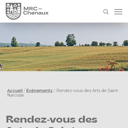
Accueil
/
Événements
/
Rendez-vous des Arts de Saint-
Narcisse
Rendez-vous des