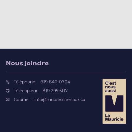
Nous joindre
Téléphone :
819 840-0704
Télécopieur :
819 295-5117
Courriel :
info@mrcdeschenaux.ca