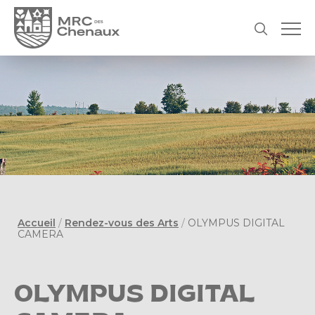
Accueil
/
Rendez-vous des Arts
/
OLYMPUS DIGITAL
CAMERA
OLYMPUS DIGITAL