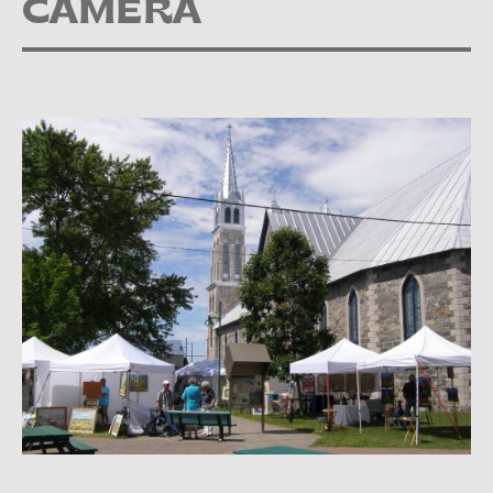
CAMERA