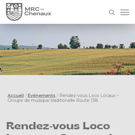
Accueil
/
Événements
/
Rendez-vous Loco Locaux –
Groupe de musique traditionelle Route 138
Rendez-vous Loco