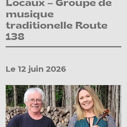
Locaux – Groupe de
musique
traditionelle Route
138
Le 12 juin 2026