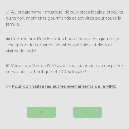
🎶 Au programme : musique, découvertes locales, produits
du terroir, moments gourmands et activités pour toute la
famille.
🎟️ L’entrée aux Rendez-vous Loco Locaux est gratuite, à
l’exception de certaines activités spéciales, ateliers et
visites de jardin.
🌸 Venez profiter de l’été avec nous dans une atmosphère
conviviale, authentique et 100 % locale !
👉
Pour connaître les autres événements de la MRC