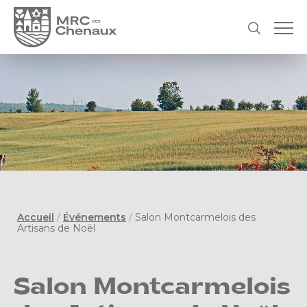
Accueil
/
Événements
/
Salon Montcarmelois des
Artisans de Noël
Salon Montcarmelois