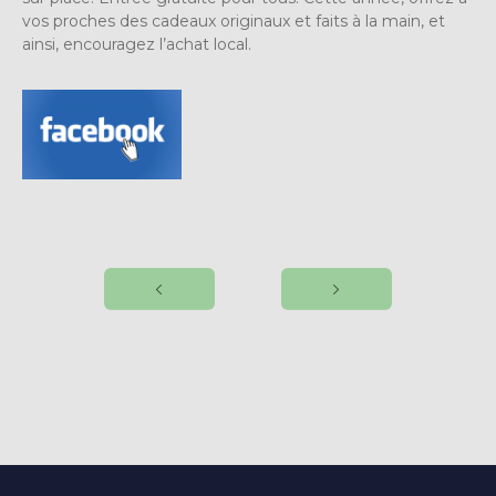
vos proches des cadeaux originaux et faits à la main, et
ainsi, encouragez l’achat local.