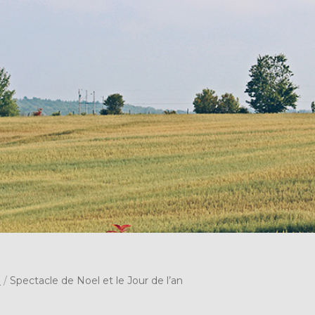
s
/
Spectacle de Noel et le Jour de l’an