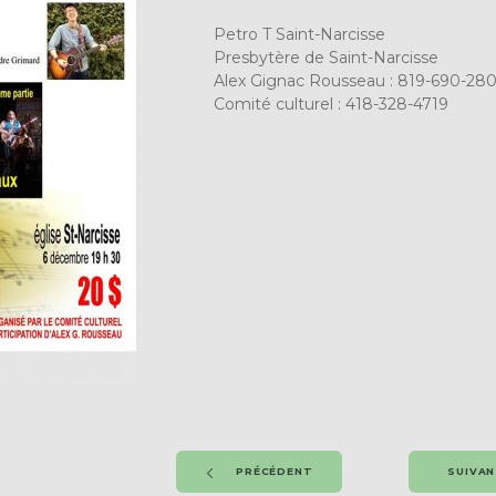
Petro T Saint-Narcisse
Presbytère de Saint-Narcisse
Alex Gignac Rousseau : 819-690-280
Comité culturel : 418-328-4719
PRÉCÉDENT
SUIVA